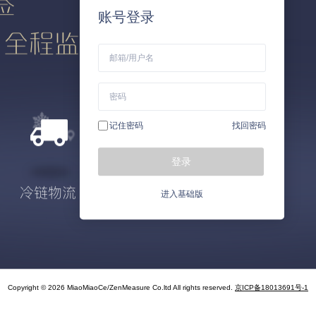
账号登录
记住密码
找回密码
登录
进入基础版
Copyright © 2026 MiaoMiaoCe/ZenMeasure Co.ltd All rights reserved.
京ICP备18013691号-1