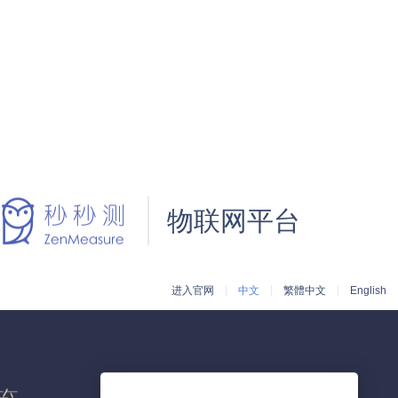
物联网平台
进入官网
中文
繁體中文
English